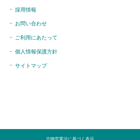
採用情報
お問い合わせ
ご利用にあたって
個人情報保護方針
サイトマップ
古物営業法に基づく表示