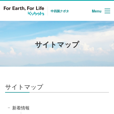
Menu
中四国クボタ
サイトマップ
サイトマップ
新着情報