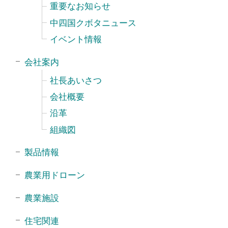
重要なお知らせ
中四国クボタニュース
イベント情報
会社案内
社長あいさつ
会社概要
沿革
組織図
製品情報
農業用ドローン
農業施設
住宅関連