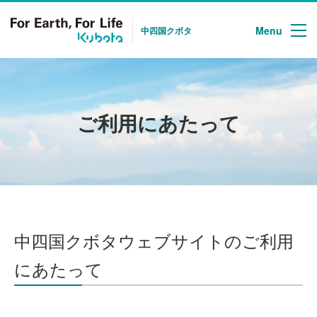
Menu
中四国クボタ
ご利用にあたって
中四国クボタウェブサイトのご利用
にあたって