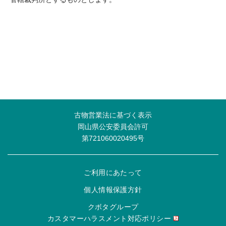
古物営業法に基づく表示
岡山県公安委員会許可
第721060020495号
ご利用にあたって
個人情報保護方針
クボタグループ
カスタマーハラスメント対応ポリシー