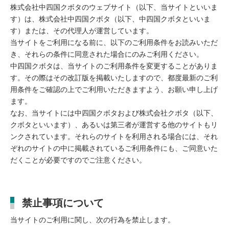
株式会社中四国クボタのウェブサイト（以下、当サイトといいま
す）は、株式会社中四国クボタ（以下、中四国クボタといいま
す）または、その代理人が運営しています。
当サイトをご利用になる前に、以下のご利用条件をお読みいただ
き、それらの条件に同意された場合にのみご利用ください。
中四国クボタは、当サイトのご利用条件を変更することがありま
す。その際はその改訂版を掲載いたしますので、都度最新のご利
用条件をご確認の上でご利用いただきますよう、お願い申し上げ
ます。
なお、当サイトには中四国クボタおよび株式会社クボタ（以下、
クボタといいます）、あるいは第三者が運営する他のサイトもリ
ンクされています。それらのサイトを利用される場合には、それ
ぞれのサイトの中に掲載されているご利用条件にも、ご同意いた
だくことが必要ですのでご注意ください。
禁止事項について
当サイトのご利用に関し、次の行為を禁止します。