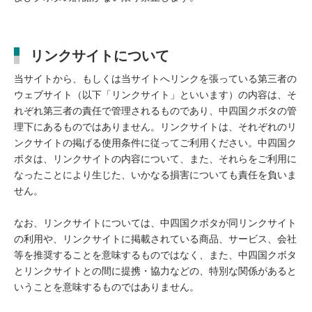
リンクサイトについて
当サイトから、もしくは当サイトへリンクを張っている第三者の
ウェブサイト（以下「リンクサイト」といいます）の内容は、そ
れぞれ第三者の責任で管理されるものであり、中四国クボタの管
理下にあるものではありません。リンクサイトは、それぞれのリ
ンクサイトの掲げる使用条件に従ってご利用ください。中四国ク
ボタは、リンクサイトの内容について、また、それらをご利用に
なったことにより生じた、いかなる損害についても責任を負いま
せん。
なお、リンクサイトについては、中四国クボタが同リンクサイト
の利用や、リンクサイトに掲載されている商品、サービス、会社
等を推奨することを意味するものではなく、また、中四国クボタ
とリンクサイトとの間に提携・協力などの、特別な関係があると
いうことを意味するものではありません。