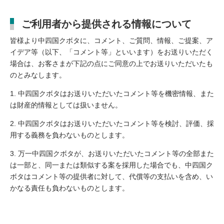
ご利用者から提供される情報について
皆様より中四国クボタに、コメント、ご質問、情報、ご提案、ア
イデア等（以下、「コメント等」といいます）をお送りいただく
場合は、お客さまが下記の点にご同意の上でお送りいただいたも
のとみなします。
中四国クボタはお送りいただいたコメント等を機密情報、また
は財産的情報としては扱いません。
中四国クボタはお送りいただいたコメント等を検討、評価、採
用する義務を負わないものとします。
万一中四国クボタが、お送りいただいたコメント等の全部また
は一部と、同一または類似する案を採用した場合でも、中四国ク
ボタはコメント等の提供者に対して、代償等の支払いを含め、い
かなる責任も負わないものとします。