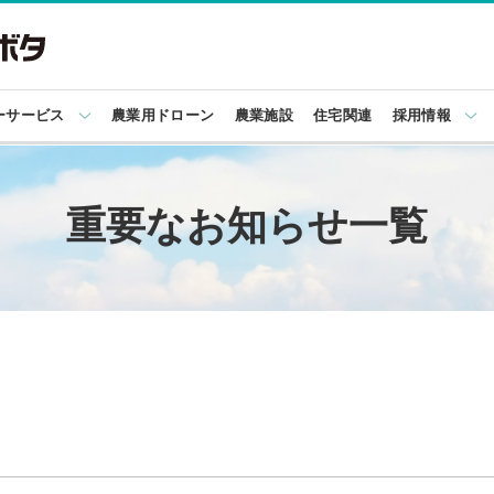
ーサービス
農業用ドローン
農業施設
住宅関連
採用情報
重要なお知らせ一覧