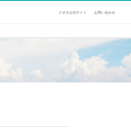
クボタ公式サイト
お問い合わせ