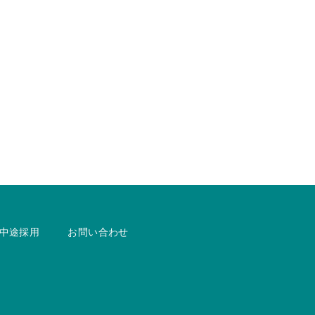
中途採用
お問い合わせ