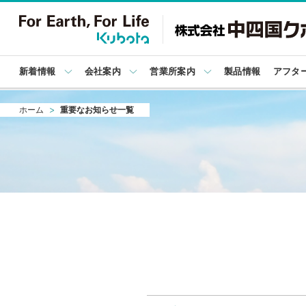
新着情報
会社案内
営業所案内
製品情報
アフタ
ホーム
重要なお知らせ一覧