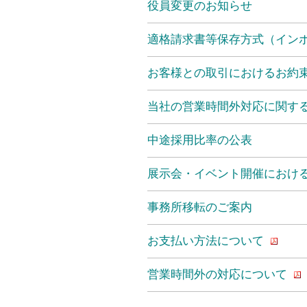
役員変更のお知らせ
適格請求書等保存方式（イン
お客様との取引におけるお約
当社の営業時間外対応に関す
中途採用比率の公表
展示会・イベント開催におけ
事務所移転のご案内
お支払い方法について
営業時間外の対応について