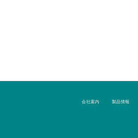
会社案内
製品情報