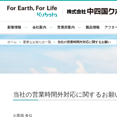
新着情報
会社案内
営業所案内
製品情報
アフタ
ホーム
重要なお知らせ一覧
当社の営業時間外対応に関するお願い
当社の営業時間外対応に関するお願
お客様 各位