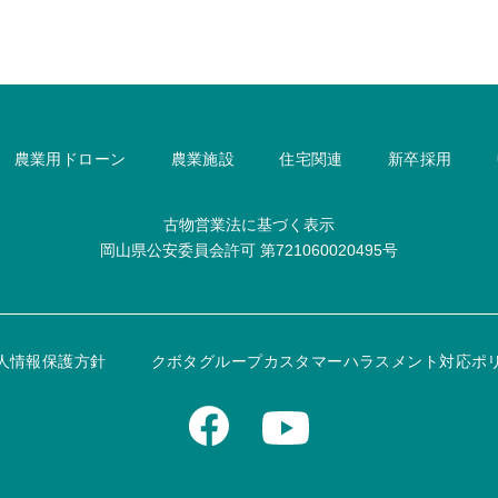
農業用ドローン
農業施設
住宅関連
新卒採用
古物営業法に基づく表示
岡山県公安委員会許可
第721060020495号
人情報保護方針
クボタグループ
カスタマーハラスメント対応ポ