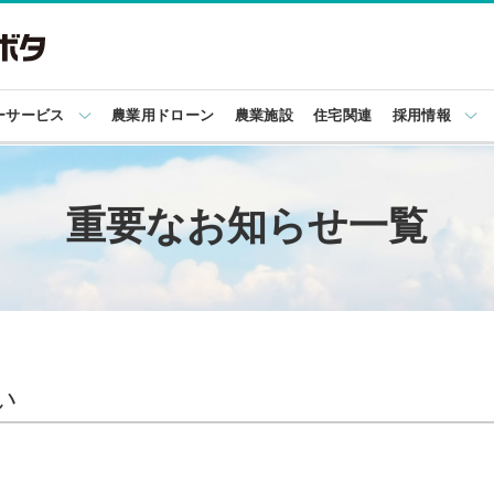
ーサービス
農業用ドローン
農業施設
住宅関連
採用情報
重要なお知らせ一覧
い