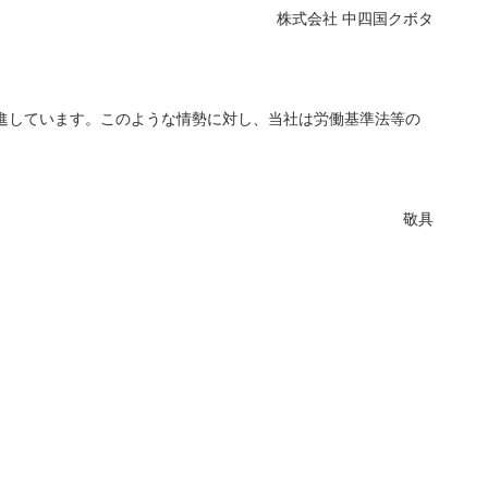
株式会社 中四国クボタ
進しています。このような情勢に対し、当社は労働基準法等の
敬具