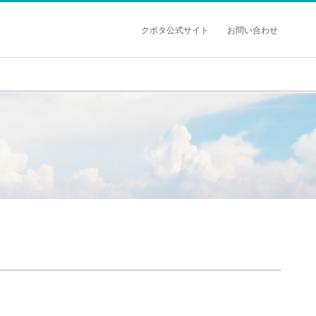
クボタ公式サイト
お問い合わせ