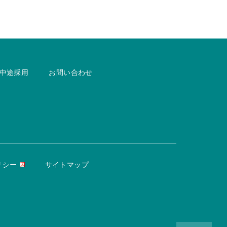
中途採用
お問い合わせ
リシー
サイトマップ