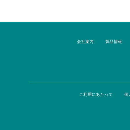
会社案内
製品情報
ご利用にあたって
個