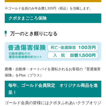
※ゴールド会員のみ年会費1,320円（税込）を頂戴します。
クボタまごころ保険
万一のとき頼りになる
農機・自動車・オートバイを運転されるお客様の『普通傷害
保険』をPlus（プラス）
毎年、ゴールド会員限定 オリジナル商品を進
呈！
ゴールド会員の皆様にはクボタふれあいクラブオリジ