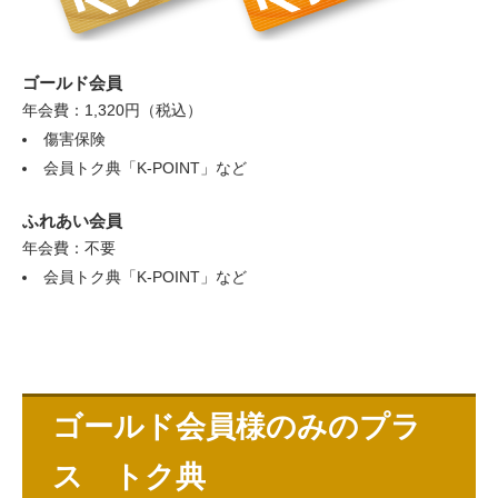
ゴールド会員
年会費：1,320円（税込）
傷害保険
会員トク典「K-POINT」など
ふれあい会員
年会費：不要
会員トク典「K-POINT」など
ゴールド会員様のみのプラ
ス トク典