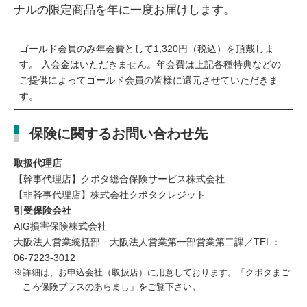
ナルの限定商品を年に一度お届けします。
ゴールド会員のみ年会費として1,320円（税込）を頂戴しま
す。 入会金はいただきません。年会費は上記各種特典などの
ご提供によってゴールド会員の皆様に還元させていただきま
す。
保険に関するお問い合わせ先
取扱代理店
【幹事代理店】クボタ総合保険サービス株式会社
【非幹事代理店】株式会社クボタクレジット
引受保険会社
AIG損害保険株式会社
大阪法人営業統括部 大阪法人営業第一部営業第二課／TEL：
06-7223-3012
※詳細は、お申込会社（取扱店）に用意しております。「クボタまご
ころ保険プラスのあらまし」をご覧下さい。