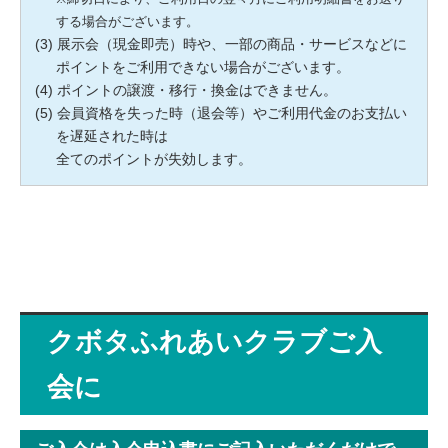
する場合がございます。
展示会（現金即売）時や、一部の商品・サービスなどに
ポイントをご利用できない場合がございます。
ポイントの譲渡・移行・換金はできません。
会員資格を失った時（退会等）やご利用代金のお支払い
を遅延された時は
全てのポイントが失効します。
クボタふれあいクラブご入
会に