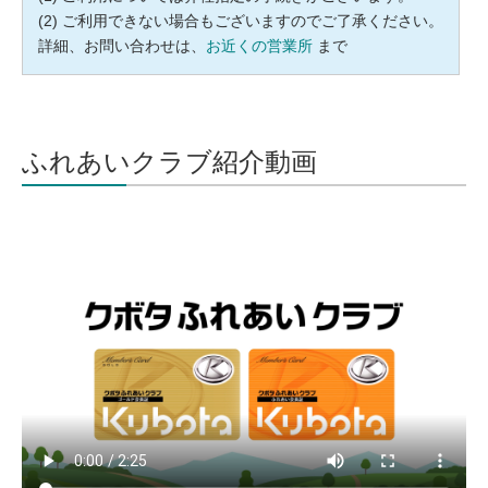
ご利用できない場合もございますのでご了承ください。
詳細、お問い合わせは、
お近くの営業所
まで
ふれあいクラブ紹介動画