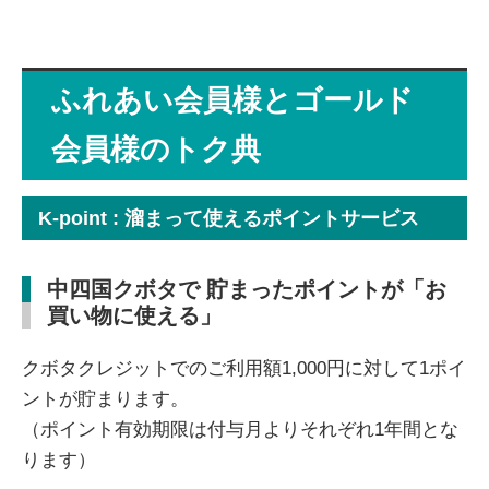
ふれあい会員様とゴールド
会員様のトク典
K-point : 溜まって使えるポイントサービス
中四国クボタで 貯まったポイントが「お
買い物に使える」
クボタクレジットでのご利用額1,000円に対して1ポイ
ントが貯まります。
（ポイント有効期限は付与月よりそれぞれ1年間とな
ります）