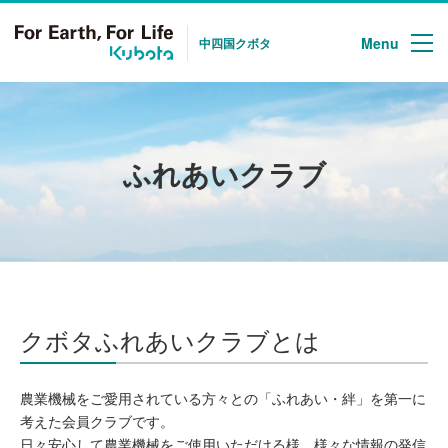
Menu
中四国クボタ
ふれあいクラブ
クボタふれあいクラブとは
農業機械をご愛用されている方々との「ふれあい・絆」を第一に
考えた会員クラブです。
日々安心して農業機械をご使用いただける様、様々な情報の発信