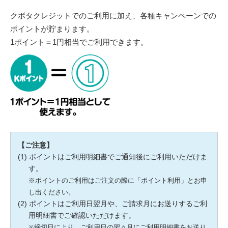
クボタクレジットでのご利用に加え、各種キャンペーンでの
ポイントが貯まります。
1ポイント＝1円相当でご利用できます。
【ご注意】
ポイントはご利用明細書でご通知後にご利用いただけま
す。
※ポイントのご利用はご注文の際に「ポイント利用」とお申
し出ください。
ポイントはご利用日翌月や、ご請求月にお送りするご利
用明細書でご確認いただけます。
※締切日により、ご利用日の翌々月にご利用明細書をお送り