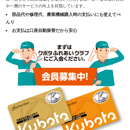
や一層のサービスの向上を目指しています。
部品代や修理代、農業機械購入時の支払いにも使えてべ
んり
お支払は口座自動振替だから安心